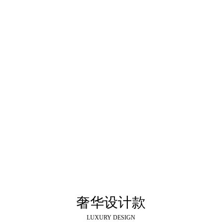
奢华设计款
LUXURY DESIGN