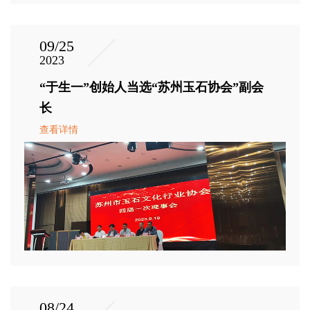
09/25
2023
“于生一”创始人当选“苏州玉石协会”副会
长
查看详情
08/24