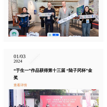
01/03
2024
“于生一”作品获得第十三届 “陆子冈杯”金
奖
查看详情