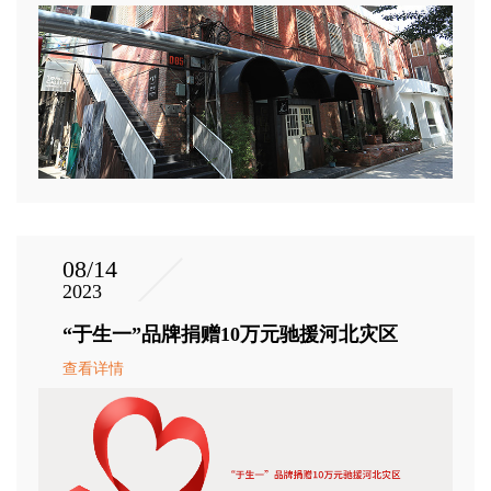
08/14
2023
“于生一”品牌捐赠10万元驰援河北灾区
查看详情