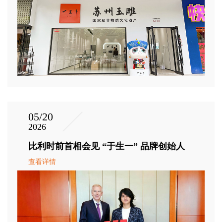
05/20
2026
比利时前首相会见 “于生一” 品牌创始人
查看详情