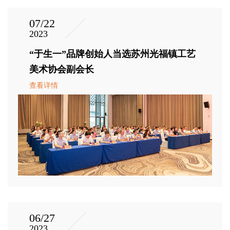
07/22
2023
“于生一”品牌创始人当选苏州光福镇工艺
美术协会副会长
查看详情
06/27
2023