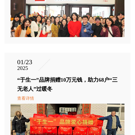
01/23
2025
“于生一”品牌捐赠10万元钱，助力68户“三
无老人”过暖冬
查看详情