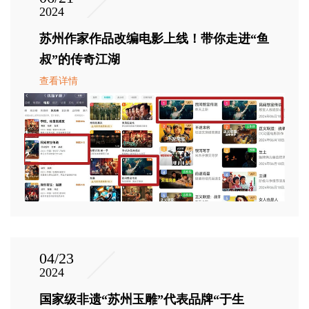
2024
苏州作家作品改编电影上线！带你走进“鱼
叔”的传奇江湖
查看详情
04/23
2024
国家级非遗“苏州玉雕”代表品牌“于生