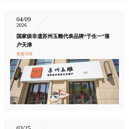
04/09
2026
国家级非遗苏州玉雕代表品牌“于生一”落
户天津
查看详情
03/25