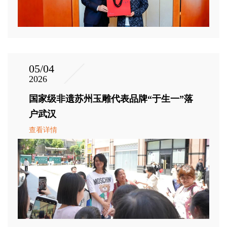
05/04
2026
国家级非遗苏州玉雕代表品牌“于生一”落
户武汉
查看详情