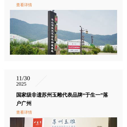
查看详情
11/30
2025
国家级非遗苏州玉雕代表品牌“于生一”落
户广州
查看详情