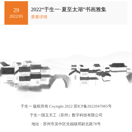
2022“于生一·夏至太湖”书画雅集
29
2022/05
查看详情
于生一 版权所有 Coyright 2022
苏ICP备2022047085号
于生一国玉天工（苏州）数字科技有限公司
地址：苏州市吴中区光福镇邓尉北路78号