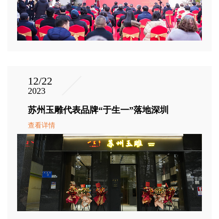
12/22
2023
苏州玉雕代表品牌“于生一”落地深圳
查看详情