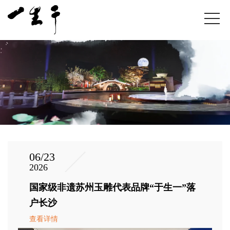
06/23
2026
国家级非遗苏州玉雕代表品牌“于生一”落
户长沙
查看详情