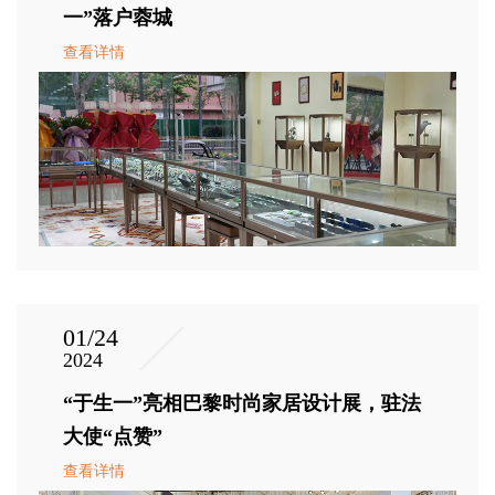
一”落户蓉城
查看详情
01/24
2024
“于生一”亮相巴黎时尚家居设计展，驻法
大使“点赞”
查看详情