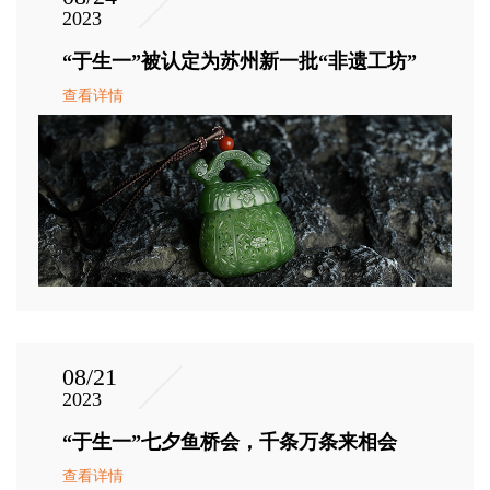
2023
“于生一”被认定为苏州新一批“非遗工坊”
查看详情
08/21
2023
“于生一”七夕鱼桥会，千条万条来相会
查看详情