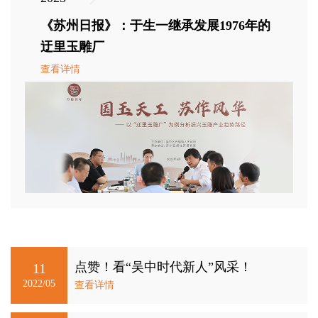
《苏州日报》：于生一继承发展1976年的
迂里玉雕厂
查看详情
点赞！看“吴中时代新人”风采！
11
2022/05
查看详情