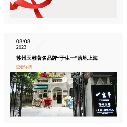
08/08
2023
苏州玉雕著名品牌“于生一”落地上海
查看详情