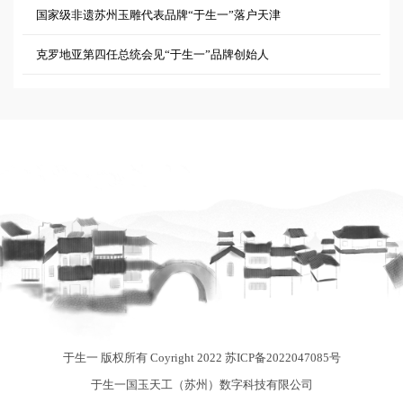
国家级非遗苏州玉雕代表品牌“于生一”落户天津
克罗地亚第四任总统会见“于生一”品牌创始人
于生一 版权所有 Coyright 2022
苏ICP备2022047085号
于生一国玉天工（苏州）数字科技有限公司