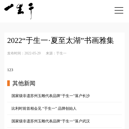
2022“于生一·夏至太湖”书画雅集
发布时间：2022-05-29
来源：于生一
123
其他新闻
国家级非遗苏州玉雕代表品牌“于生一”落户长沙
比利时前首相会见 “于生一” 品牌创始人
国家级非遗苏州玉雕代表品牌“于生一”落户武汉