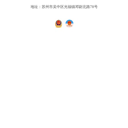
地址：苏州市吴中区光福镇邓尉北路78号