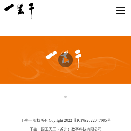
于生一 版权所有 Coyright 2022
苏ICP备2022047085号
于生一国玉天工（苏州）数字科技有限公司