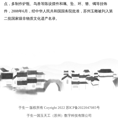
点，多制作炉瓶、鸟兽等陈设摆件和珮、坠、环、簪、镯等挂饰
件，2008年6月，经中华人民共和国国务院批准，苏州玉雕被列入第
二批国家级非物质文化遗产名录。
于生一 版权所有 Coyright 2022
苏ICP备2022047085号
于生一国玉天工（苏州）数字科技有限公司