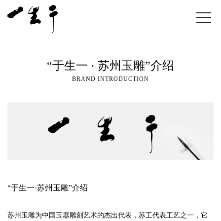
“于生一 · 苏州玉雕”介绍
BRAND INTRODUCTION
“于生一·苏州玉雕”介绍
苏州玉雕为中国玉器雕刻艺术的杰出代表，苏工代表工艺之一，它