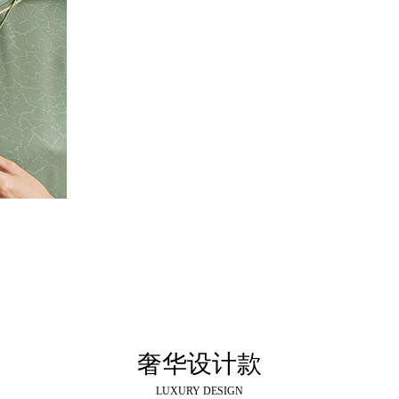
奢华设计款
LUXURY DESIGN