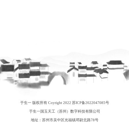
于生一 版权所有 Coyright 2022
苏ICP备2022047085号
于生一国玉天工（苏州）数字科技有限公司
地址：苏州市吴中区光福镇邓尉北路78号