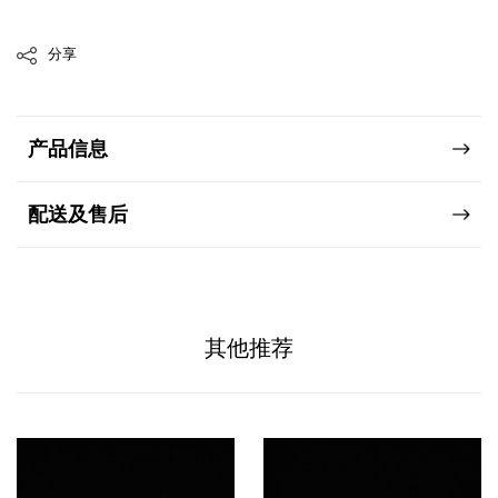
分享
产品信息
配送及售后
其他推荐