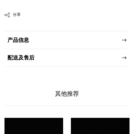
分享
产品信息
配送及售后
其他推荐