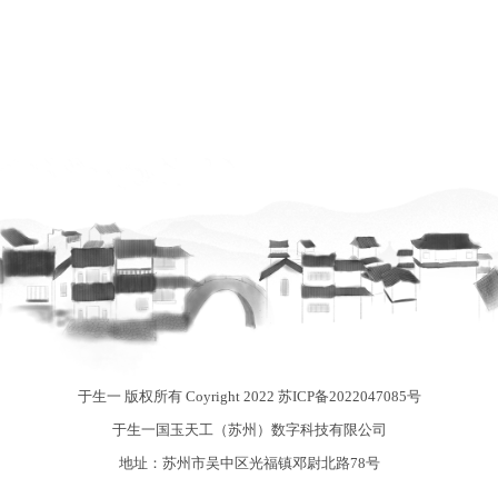
于生一 版权所有 Coyright 2022
苏ICP备2022047085号
于生一国玉天工（苏州）数字科技有限公司
地址：苏州市吴中区光福镇邓尉北路78号