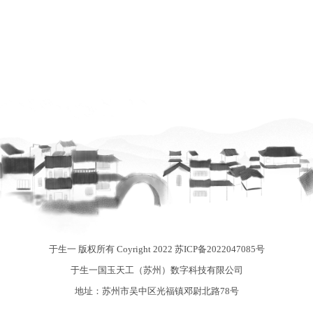
于生一 版权所有 Coyright 2022
苏ICP备2022047085号
于生一国玉天工（苏州）数字科技有限公司
地址：苏州市吴中区光福镇邓尉北路78号