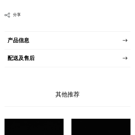
分享
产品信息
配送及售后
其他推荐