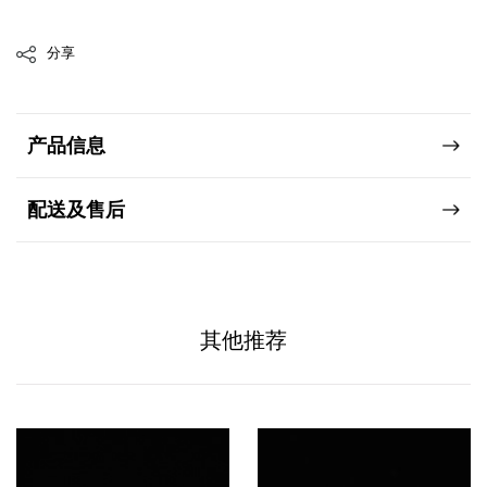
分享
产品信息
配送及售后
其他推荐