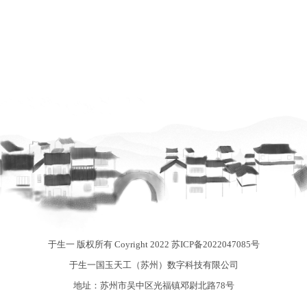
于生一 版权所有 Coyright 2022
苏ICP备2022047085号
于生一国玉天工（苏州）数字科技有限公司
地址：苏州市吴中区光福镇邓尉北路78号