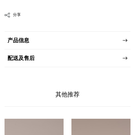
分享
产品信息
配送及售后
其他推荐