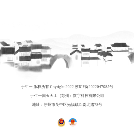
于生一 版权所有 Coyright 2022
苏ICP备2022047085号
于生一国玉天工（苏州）数字科技有限公司
地址：苏州市吴中区光福镇邓尉北路78号