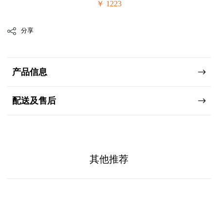
￥ 1223
分享
产品信息
配送及售后
其他推荐