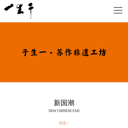
于生一·苏作非遗工坊
新国潮
NEW CHINESE FAD
筛选 +