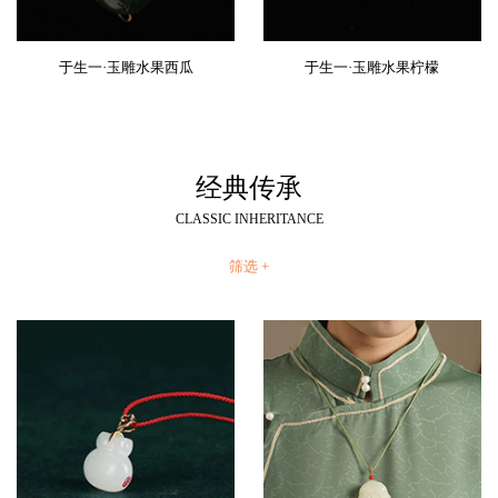
于生一·玉雕水果西瓜
于生一·玉雕水果柠檬
经典传承
CLASSIC INHERITANCE
筛选 +