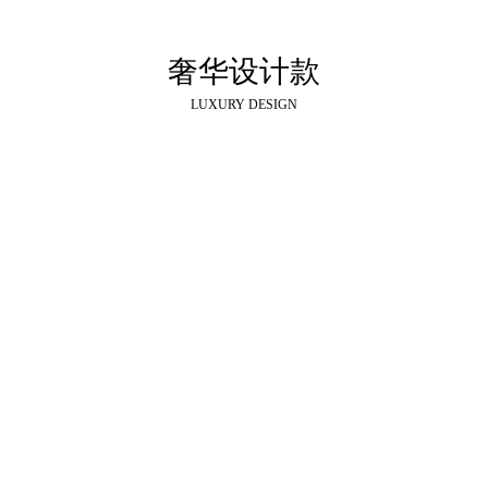
奢华设计款
LUXURY DESIGN