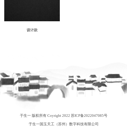
设计款
于生一 版权所有 Coyright 2022
苏ICP备2022047085号
于生一国玉天工（苏州）数字科技有限公司