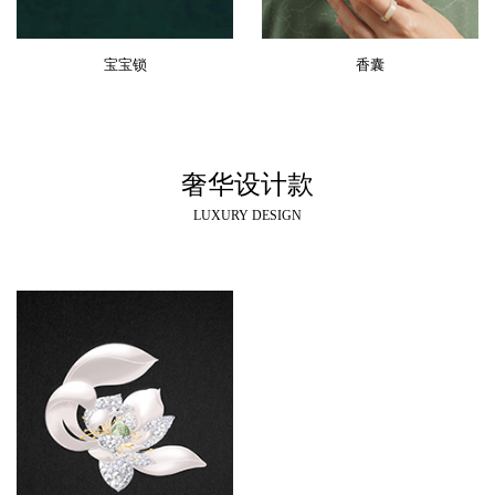
宝宝锁
香囊
奢华设计款
LUXURY DESIGN