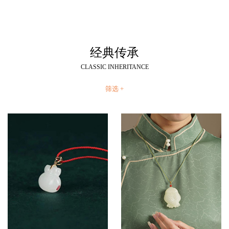
经典传承
CLASSIC INHERITANCE
筛选 +