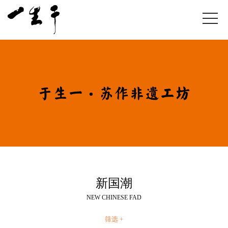
于生一·苏作非遗工坊
新国潮
NEW CHINESE FAD
筛选 +