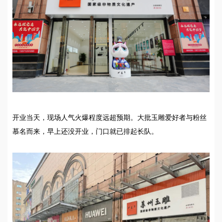
开业当天，现场人气火爆程度远超预期。大批玉雕爱好者与粉丝
慕名而来，早上还没开业，门口就已排起长队。