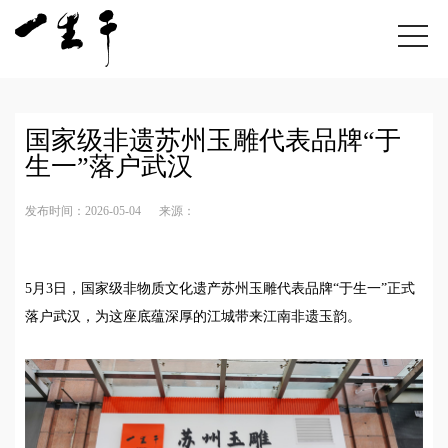
国家级非遗苏州玉雕代表品牌“于
生一”落户武汉
发布时间：2026-05-04
来源：
5月3日，国家级非物质文化遗产苏州玉雕代表品牌“于生一”正式
落户武汉，为这座底蕴深厚的江城带来江南非遗玉韵。