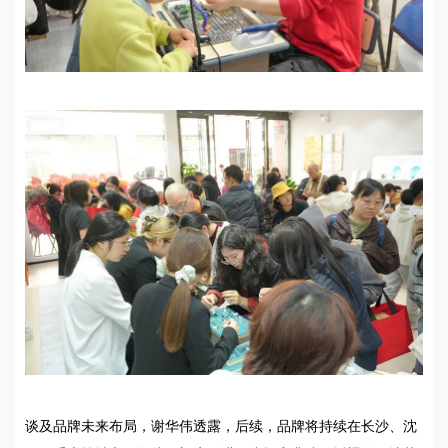
谈及品牌未来布局，谢华伟透露，后续，品牌将持续在长沙、沈