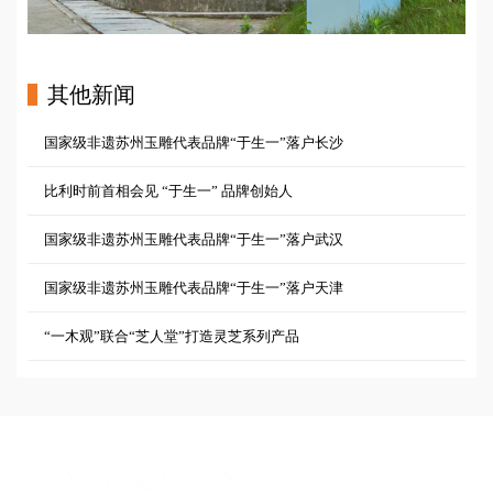
其他新闻
国家级非遗苏州玉雕代表品牌“于生一”落户长沙
比利时前首相会见 “于生一” 品牌创始人
国家级非遗苏州玉雕代表品牌“于生一”落户武汉
国家级非遗苏州玉雕代表品牌“于生一”落户天津
“一木观”联合“芝人堂”打造灵芝系列产品