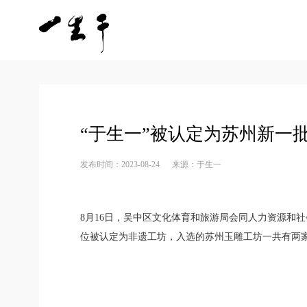
“于生一”被认定为苏州新一批
发布时间：2023-08-24
来源：于生一
8月16日，吴中区文化体育和旅游局会同人力资源和
位被认定为非遗工坊，入选的苏州玉雕工坊一共有两