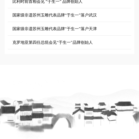
比利时前首相会见 “于生一” 品牌创始人
国家级非遗苏州玉雕代表品牌“于生一”落户武汉
国家级非遗苏州玉雕代表品牌“于生一”落户天津
克罗地亚第四任总统会见“于生一”品牌创始人