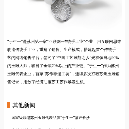
“于生一”是苏州第一家“互联网+传统手工业”企业，用互联网思维
改造传统手工业，重建了销售、生产模式，搭建起首个传统手工
艺的网络销售平台，签约了“中国工艺雕刻之乡”光福镇当地90%
的玉雕大师，辐射了全镇70%以上的产业链。“于生一”作为苏州
玉雕代表企业，首家“苏作非遗工坊”，连续多次打破苏州玉雕销
售记录，用数字经济助推苏工苏作焕发生机。
其他新闻
国家级非遗苏州玉雕代表品牌“于生一”落户长沙