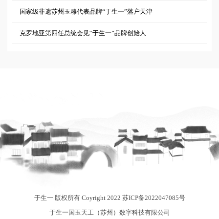
国家级非遗苏州玉雕代表品牌“于生一”落户天津
克罗地亚第四任总统会见“于生一”品牌创始人
于生一 版权所有 Coyright 2022
苏ICP备2022047085号
于生一国玉天工（苏州）数字科技有限公司