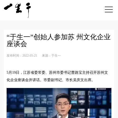
“于生一”创始人参加苏 州文化企业
座谈会
发布时间：2022-05-21
来源：于生一
5月19日，江苏省委常委、苏州市委书记曹路宝主持召开苏州文
化企业座谈会并讲话。市委副书记、市长吴庆文出席。