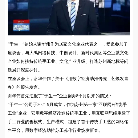
“于生一”创始人谢华伟作为16家文化企业代表之一，受邀参加了
座谈会，与大禹网络科技、中衡设计、新时代集团等企业就文化
企业如何扶持传统手工业、文化产业升级、打造苏州新地标等问
题展开深度探讨。
在座谈会上，谢华伟作了关于《用数字经济助推传统工艺焕发青
春》的报告发言。
谢华伟首先汇报了“于生一”企业创办8个月以来的情况：
“于生一”公司于2021.9月成立，作为苏州第一家“互联网+传统手
工业”企业，它用数字经济改造传统手工业，用互联网思维重建了
手工行业的售模式、生产模式，组建了首个传统手工艺的网络销
售平台，用数字经济助推苏工苏作行业焕发新春。